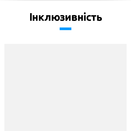
Інклюзивність