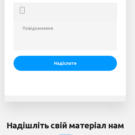
Надішліть свій матеріал нам