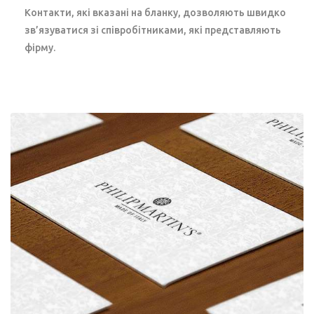
Контакти, які вказані на бланку, дозволяють швидко
зв’язуватися зі співробітниками, які представляють
фірму.