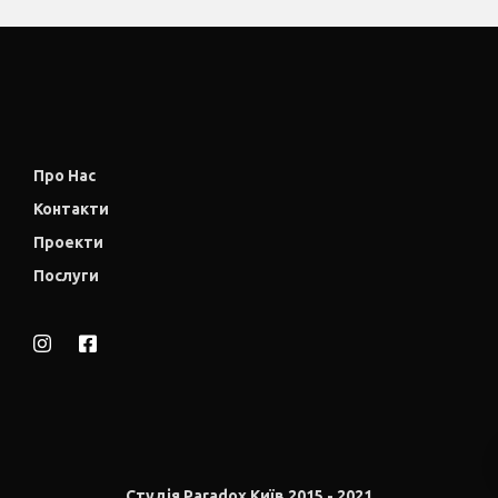
Про Нас
Контакти
Проекти
Послуги
Студія Paradox Київ 2015 - 2021