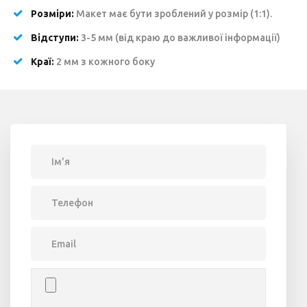
Розміри:
Макет має бути зроблений у розмір (1:1).
Відступи:
3-5 мм (від краю до важливої ​​інформації)
Краї:
2 мм з кожного боку