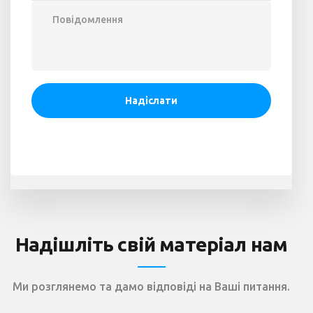
Надішліть свій матеріал нам
Ми розглянемо та дамо відповіді на Ваші питання.